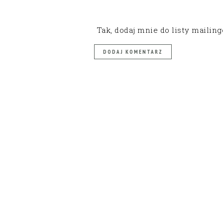
Tak, dodaj mnie do listy mailin