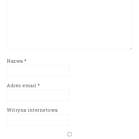
Nazwa
*
Adres email
*
Witryna internetowa