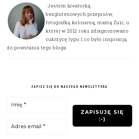
Jestem kreatorką
bezglutenowych przepisów,
fotografką kulinarną, mamą Zuzi, u
której w 2012 roku zdiagnozowano
cukrzycę typu 1 co było inspiracją
do powstania tego bloga.
ZAPISZ SIĘ DO NASZEGO NEWSLETTERA