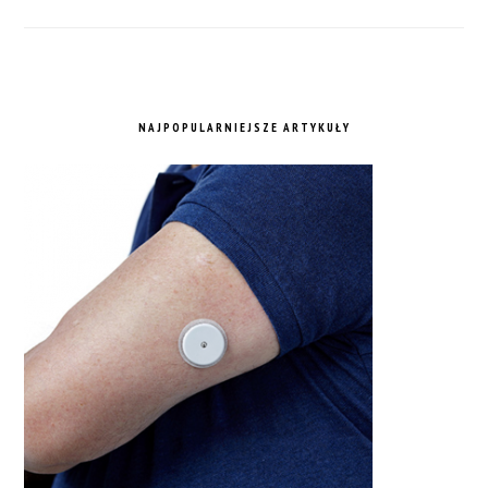
NAJPOPULARNIEJSZE ARTYKUŁY