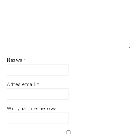
Nazwa
*
Adres email
*
Witryna internetowa