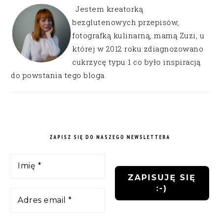
Jestem kreatorką
bezglutenowych przepisów,
fotografką kulinarną, mamą Zuzi, u
której w 2012 roku zdiagnozowano
cukrzycę typu 1 co było inspiracją
do powstania tego bloga.
ZAPISZ SIĘ DO NASZEGO NEWSLETTERA