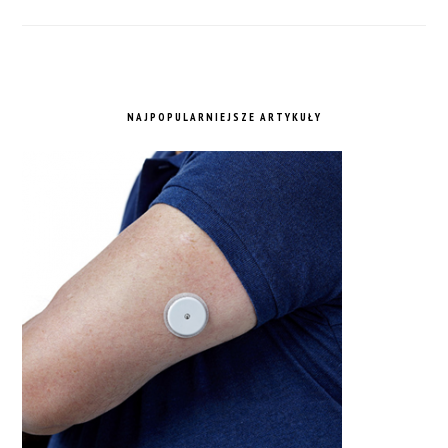
NAJPOPULARNIEJSZE ARTYKUŁY