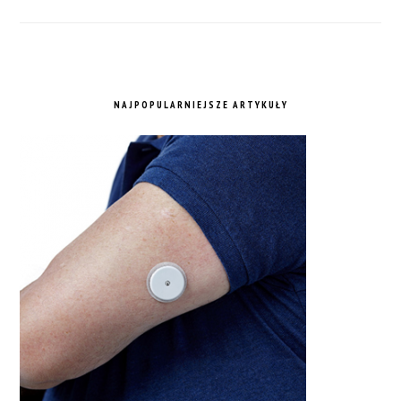
NAJPOPULARNIEJSZE ARTYKUŁY