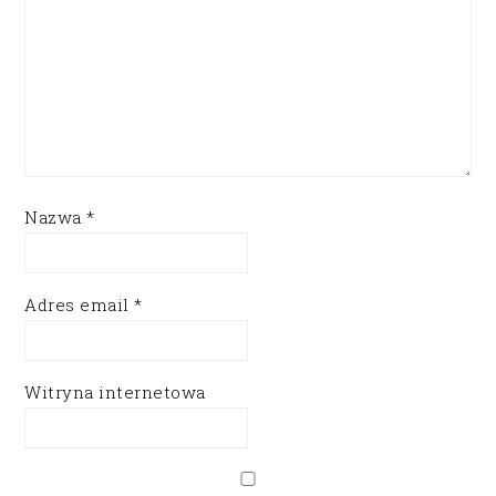
Nazwa
*
Adres email
*
Witryna internetowa