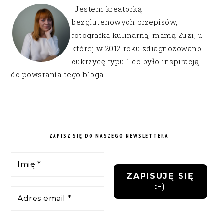
Jestem kreatorką
bezglutenowych przepisów,
fotografką kulinarną, mamą Zuzi, u
której w 2012 roku zdiagnozowano
cukrzycę typu 1 co było inspiracją
do powstania tego bloga.
ZAPISZ SIĘ DO NASZEGO NEWSLETTERA