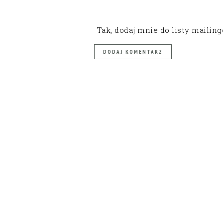
Tak, dodaj mnie do listy mailin