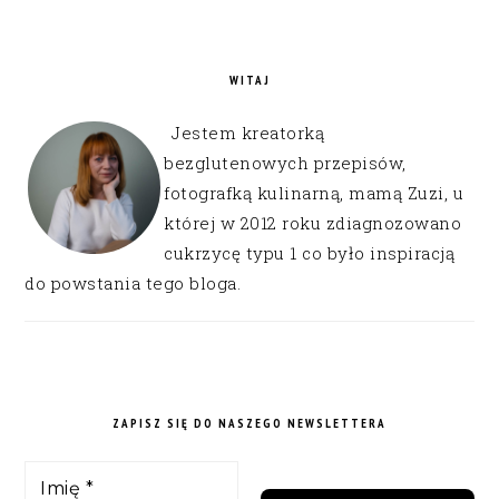
WITAJ
Jestem kreatorką
bezglutenowych przepisów,
fotografką kulinarną, mamą Zuzi, u
której w 2012 roku zdiagnozowano
cukrzycę typu 1 co było inspiracją
do powstania tego bloga.
ZAPISZ SIĘ DO NASZEGO NEWSLETTERA