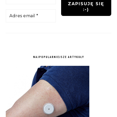
NAJPOPULARNIEJSZE ARTYKUŁY