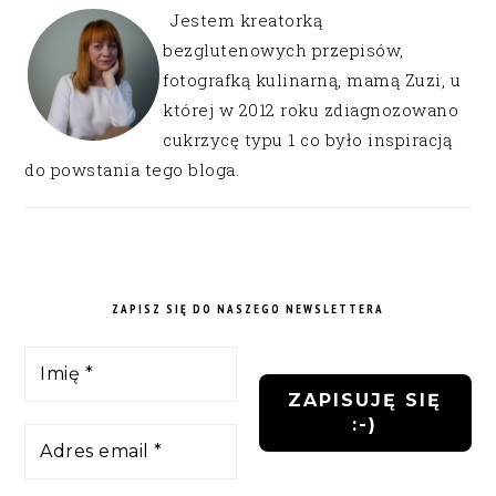
Jestem kreatorką
bezglutenowych przepisów,
fotografką kulinarną, mamą Zuzi, u
której w 2012 roku zdiagnozowano
cukrzycę typu 1 co było inspiracją
do powstania tego bloga.
ZAPISZ SIĘ DO NASZEGO NEWSLETTERA