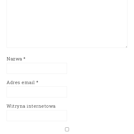
Nazwa
*
Adres email
*
Witryna internetowa