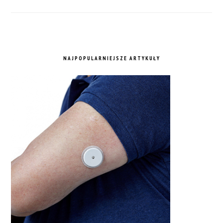
NAJPOPULARNIEJSZE ARTYKUŁY