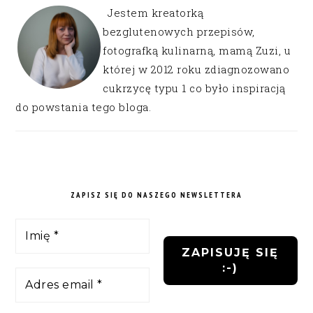
Jestem kreatorką
bezglutenowych przepisów,
fotografką kulinarną, mamą Zuzi, u
której w 2012 roku zdiagnozowano
cukrzycę typu 1 co było inspiracją
do powstania tego bloga.
ZAPISZ SIĘ DO NASZEGO NEWSLETTERA