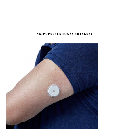
NAJPOPULARNIEJSZE ARTYKUŁY