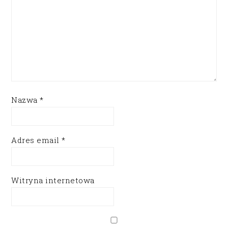
Nazwa
*
Adres email
*
Witryna internetowa