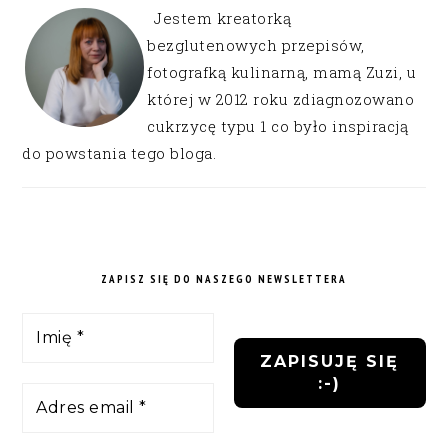
Jestem kreatorką
bezglutenowych przepisów,
fotografką kulinarną, mamą Zuzi, u
której w 2012 roku zdiagnozowano
cukrzycę typu 1 co było inspiracją
do powstania tego bloga.
ZAPISZ SIĘ DO NASZEGO NEWSLETTERA