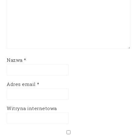
Nazwa
*
Adres email
*
Witryna internetowa