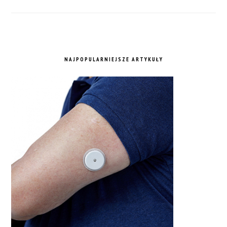
NAJPOPULARNIEJSZE ARTYKUŁY