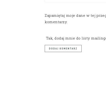
Zapamiętaj moje dane w tej prze
komentarzy.
Tak, dodaj mnie do listy mailin