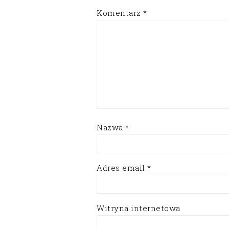
Komentarz
*
Nazwa
*
Adres email
*
Witryna internetowa