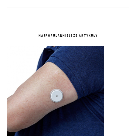
NAJPOPULARNIEJSZE ARTYKUŁY