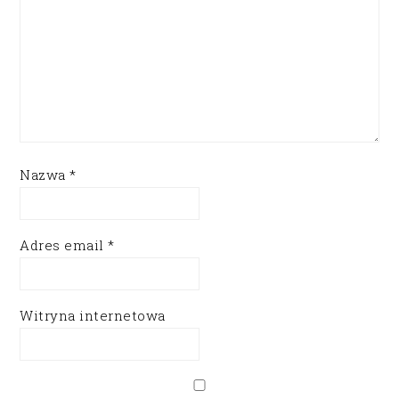
Nazwa
*
Adres email
*
Witryna internetowa