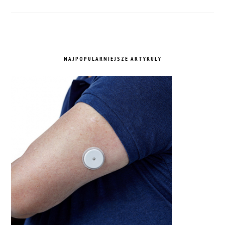
NAJPOPULARNIEJSZE ARTYKUŁY