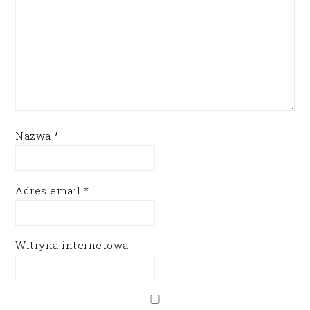
Nazwa
*
Adres email
*
Witryna internetowa