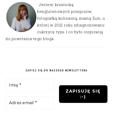
Jestem kreatorką
bezglutenowych przepisów,
fotografką kulinarną, mamą Zuzi, u
której w 2012 roku zdiagnozowano
cukrzycę typu 1 co było inspiracją
do powstania tego bloga.
ZAPISZ SIĘ DO NASZEGO NEWSLETTERA