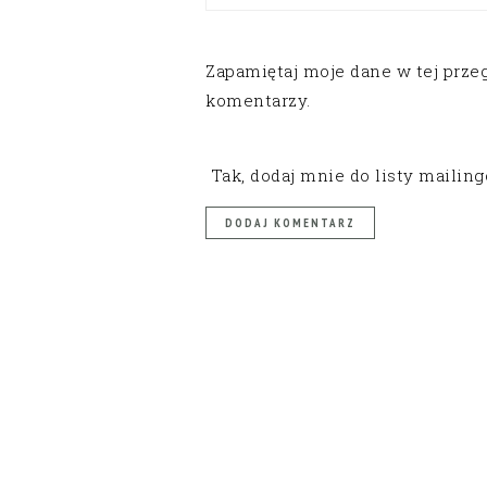
Zapamiętaj moje dane w tej prze
komentarzy.
Tak, dodaj mnie do listy mailin