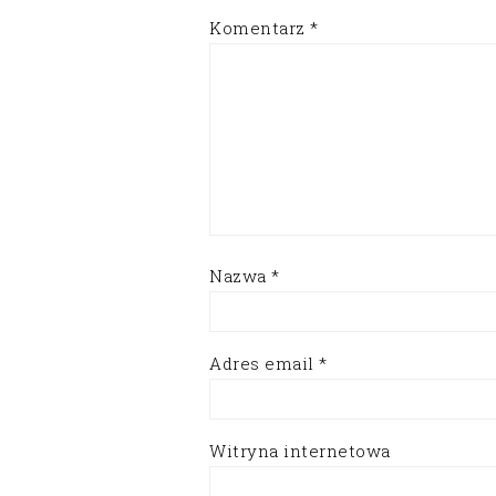
Komentarz
*
Nazwa
*
Adres email
*
Witryna internetowa