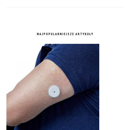
NAJPOPULARNIEJSZE ARTYKUŁY