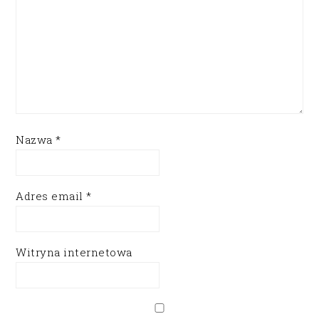
Nazwa
*
Adres email
*
Witryna internetowa