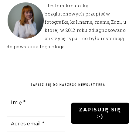
Jestem kreatorką
bezglutenowych przepisów,
fotografką kulinarną, mamą Zuzi, u
której w 2012 roku zdiagnozowano
cukrzycę typu 1 co było inspiracją
do powstania tego bloga.
ZAPISZ SIĘ DO NASZEGO NEWSLETTERA