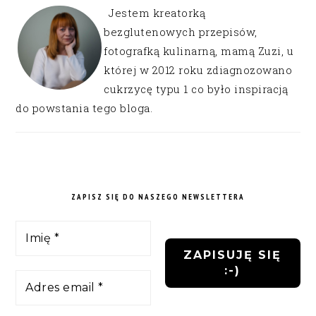
Jestem kreatorką
bezglutenowych przepisów,
fotografką kulinarną, mamą Zuzi, u
której w 2012 roku zdiagnozowano
cukrzycę typu 1 co było inspiracją
do powstania tego bloga.
ZAPISZ SIĘ DO NASZEGO NEWSLETTERA