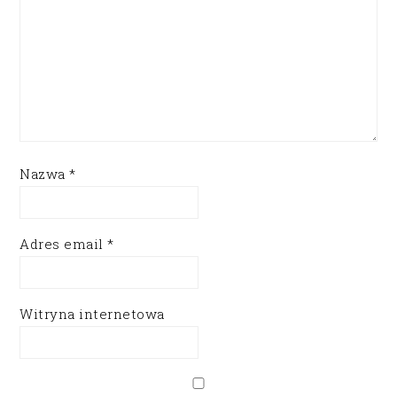
Nazwa
*
Adres email
*
Witryna internetowa