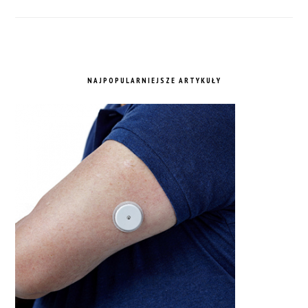
NAJPOPULARNIEJSZE ARTYKUŁY