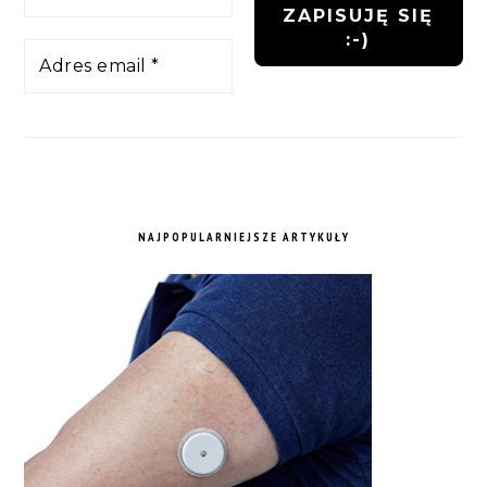
NAJPOPULARNIEJSZE ARTYKUŁY