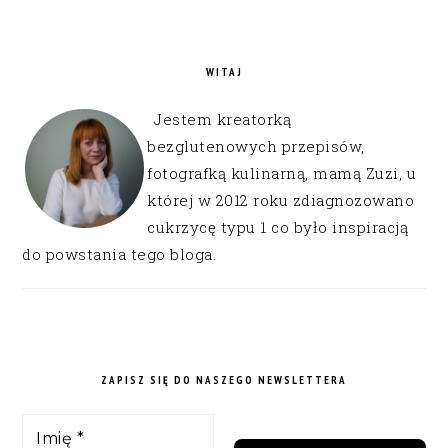
WITAJ
Jestem kreatorką
bezglutenowych przepisów,
fotografką kulinarną, mamą Zuzi, u
której w 2012 roku zdiagnozowano
cukrzycę typu 1 co było inspiracją
do powstania tego bloga.
ZAPISZ SIĘ DO NASZEGO NEWSLETTERA