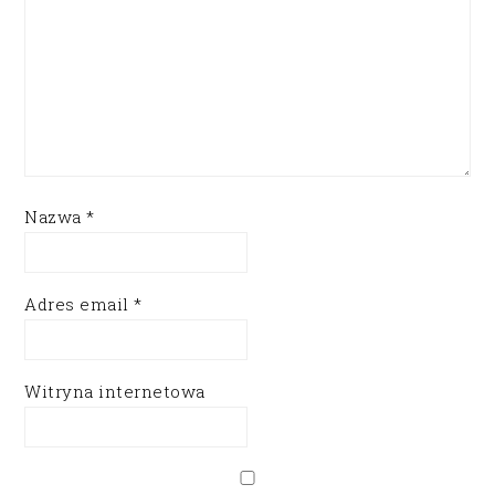
Nazwa
*
Adres email
*
Witryna internetowa