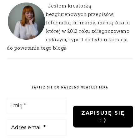
Jestem kreatorką
bezglutenowych przepisów,
fotografką kulinarną, mamą Zuzi, u
której w 2012 roku zdiagnozowano
cukrzycę typu 1 co było inspiracją
do powstania tego bloga.
ZAPISZ SIĘ DO NASZEGO NEWSLETTERA