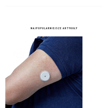
NAJPOPULARNIEJSZE ARTYKUŁY