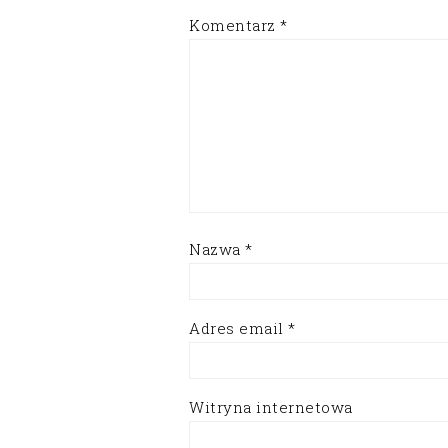
Komentarz
*
Nazwa
*
Adres email
*
Witryna internetowa