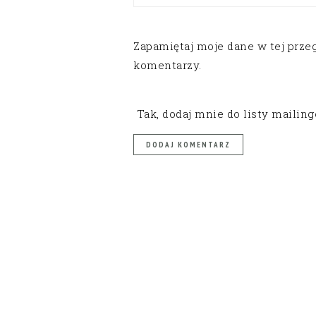
Zapamiętaj moje dane w tej prze
komentarzy.
Tak, dodaj mnie do listy mailin