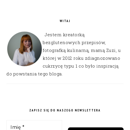
WITAJ
Jestem kreatorką
bezglutenowych przepisów,
fotografką kulinarną, mamą Zuzi, u
której w 2012 roku zdiagnozowano
cukrzycę typu 1 co było inspiracją
do powstania tego bloga.
ZAPISZ SIĘ DO NASZEGO NEWSLETTERA