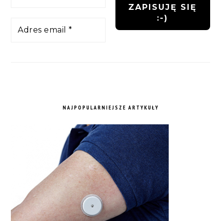
NAJPOPULARNIEJSZE ARTYKUŁY