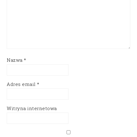
Nazwa
*
Adres email
*
Witryna internetowa