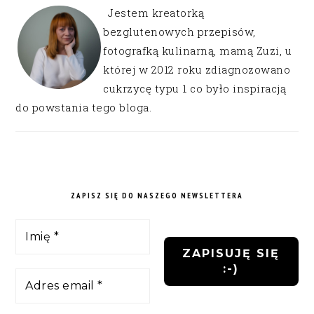
Jestem kreatorką
bezglutenowych przepisów,
fotografką kulinarną, mamą Zuzi, u
której w 2012 roku zdiagnozowano
cukrzycę typu 1 co było inspiracją
do powstania tego bloga.
ZAPISZ SIĘ DO NASZEGO NEWSLETTERA