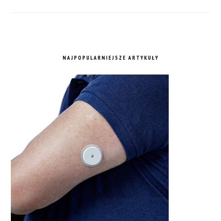
NAJPOPULARNIEJSZE ARTYKUŁY