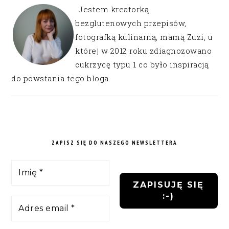
Jestem kreatorką
bezglutenowych przepisów,
fotografką kulinarną, mamą Zuzi, u
której w 2012 roku zdiagnozowano
cukrzycę typu 1 co było inspiracją
do powstania tego bloga.
ZAPISZ SIĘ DO NASZEGO NEWSLETTERA