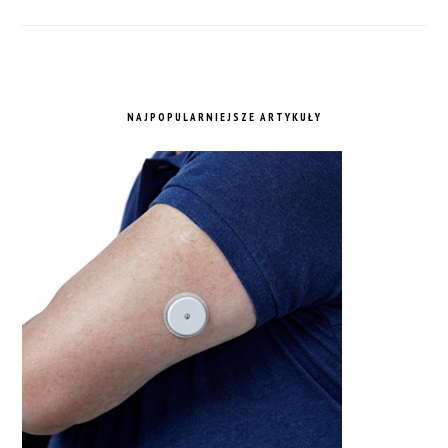
NAJPOPULARNIEJSZE ARTYKUŁY