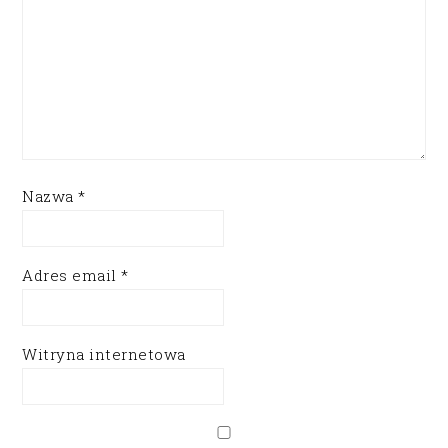
Nazwa
*
Adres email
*
Witryna internetowa