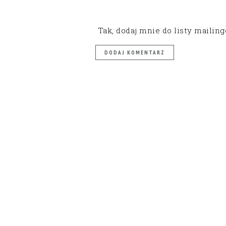
Tak, dodaj mnie do listy mailin