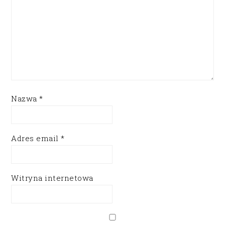
Nazwa
*
Adres email
*
Witryna internetowa