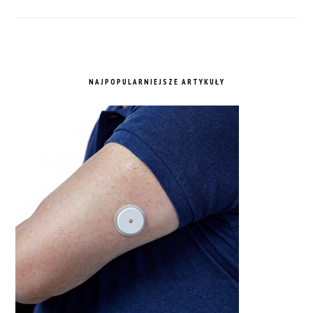
NAJPOPULARNIEJSZE ARTYKUŁY