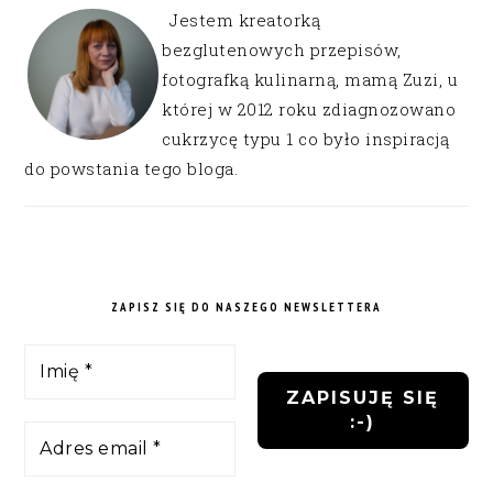
Jestem kreatorką
bezglutenowych przepisów,
fotografką kulinarną, mamą Zuzi, u
której w 2012 roku zdiagnozowano
cukrzycę typu 1 co było inspiracją
do powstania tego bloga.
ZAPISZ SIĘ DO NASZEGO NEWSLETTERA