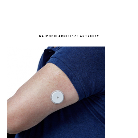
NAJPOPULARNIEJSZE ARTYKUŁY