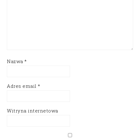
Nazwa
*
Adres email
*
Witryna internetowa