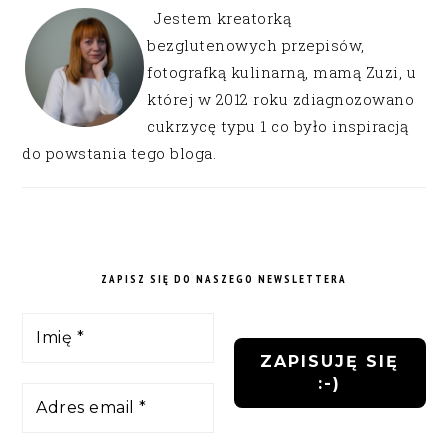
Jestem kreatorką
bezglutenowych przepisów,
fotografką kulinarną, mamą Zuzi, u
której w 2012 roku zdiagnozowano
cukrzycę typu 1 co było inspiracją
do powstania tego bloga.
ZAPISZ SIĘ DO NASZEGO NEWSLETTERA