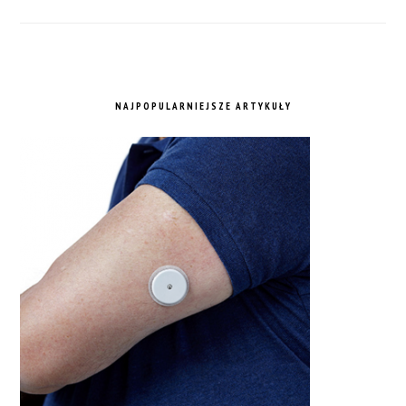
NAJPOPULARNIEJSZE ARTYKUŁY