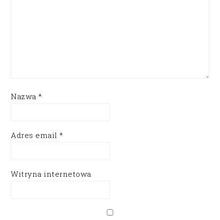
Nazwa
*
Adres email
*
Witryna internetowa