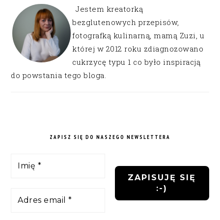
Jestem kreatorką
bezglutenowych przepisów,
fotografką kulinarną, mamą Zuzi, u
której w 2012 roku zdiagnozowano
cukrzycę typu 1 co było inspiracją
do powstania tego bloga.
ZAPISZ SIĘ DO NASZEGO NEWSLETTERA