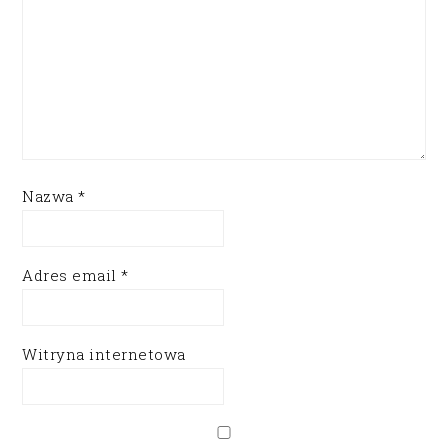
Nazwa
*
Adres email
*
Witryna internetowa