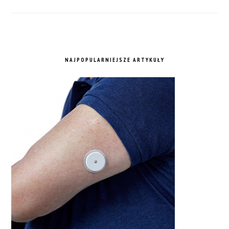
NAJPOPULARNIEJSZE ARTYKUŁY