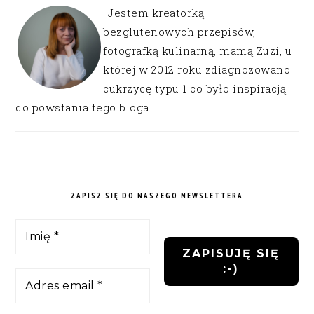
Jestem kreatorką
bezglutenowych przepisów,
fotografką kulinarną, mamą Zuzi, u
której w 2012 roku zdiagnozowano
cukrzycę typu 1 co było inspiracją
do powstania tego bloga.
ZAPISZ SIĘ DO NASZEGO NEWSLETTERA