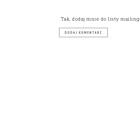
Tak, dodaj mnie do listy mailin