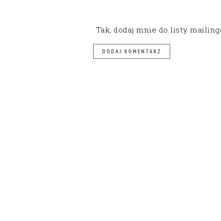
Tak, dodaj mnie do listy mailin