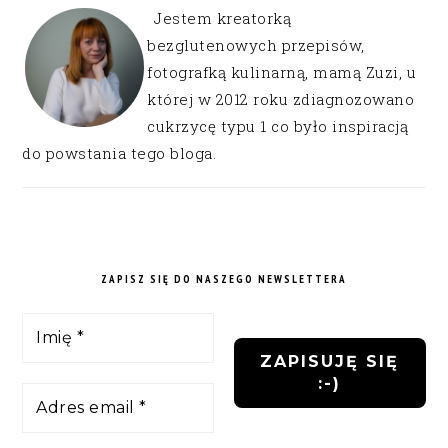
Jestem kreatorką
bezglutenowych przepisów,
fotografką kulinarną, mamą Zuzi, u
której w 2012 roku zdiagnozowano
cukrzycę typu 1 co było inspiracją
do powstania tego bloga.
ZAPISZ SIĘ DO NASZEGO NEWSLETTERA