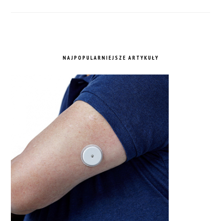
NAJPOPULARNIEJSZE ARTYKUŁY