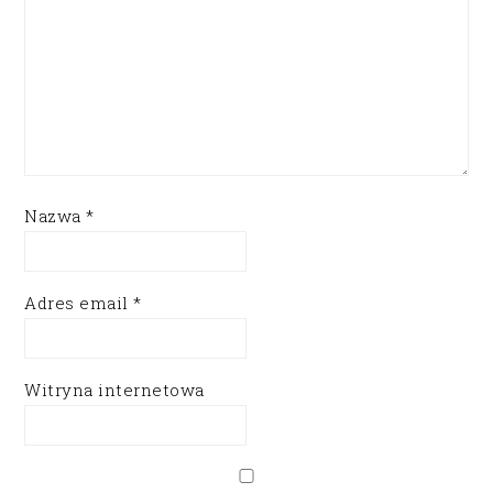
Nazwa
*
Adres email
*
Witryna internetowa