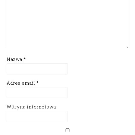
Nazwa
*
Adres email
*
Witryna internetowa