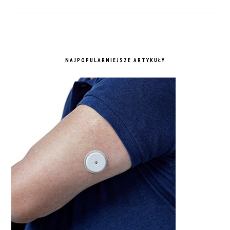
NAJPOPULARNIEJSZE ARTYKUŁY