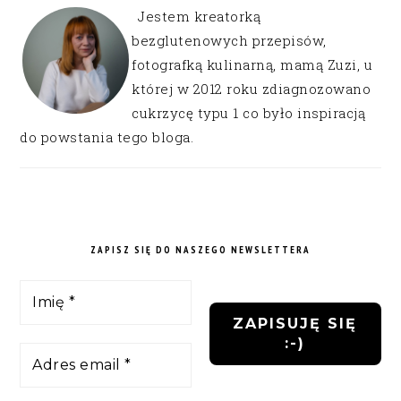
Jestem kreatorką
bezglutenowych przepisów,
fotografką kulinarną, mamą Zuzi, u
której w 2012 roku zdiagnozowano
cukrzycę typu 1 co było inspiracją
do powstania tego bloga.
ZAPISZ SIĘ DO NASZEGO NEWSLETTERA