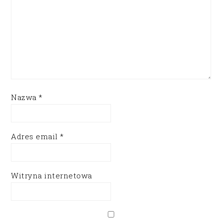
Nazwa
*
Adres email
*
Witryna internetowa