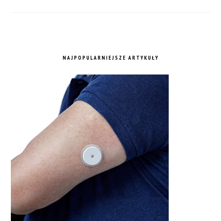
NAJPOPULARNIEJSZE ARTYKUŁY