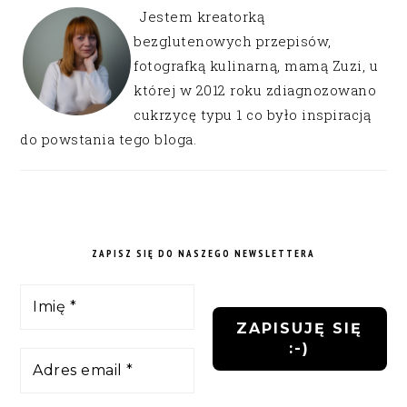
Jestem kreatorką
bezglutenowych przepisów,
fotografką kulinarną, mamą Zuzi, u
której w 2012 roku zdiagnozowano
cukrzycę typu 1 co było inspiracją
do powstania tego bloga.
ZAPISZ SIĘ DO NASZEGO NEWSLETTERA