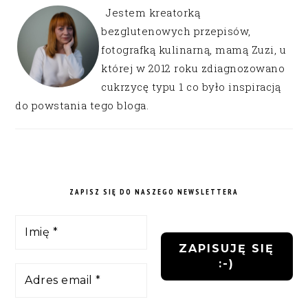
Jestem kreatorką
bezglutenowych przepisów,
fotografką kulinarną, mamą Zuzi, u
której w 2012 roku zdiagnozowano
cukrzycę typu 1 co było inspiracją
do powstania tego bloga.
ZAPISZ SIĘ DO NASZEGO NEWSLETTERA