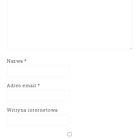
Nazwa
*
Adres email
*
Witryna internetowa