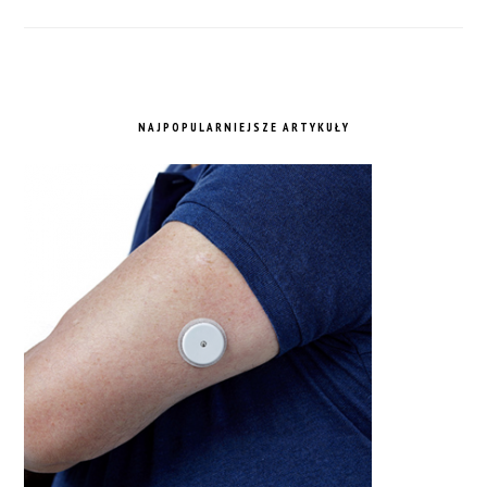
NAJPOPULARNIEJSZE ARTYKUŁY