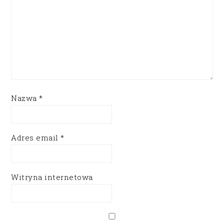
Nazwa
*
Adres email
*
Witryna internetowa