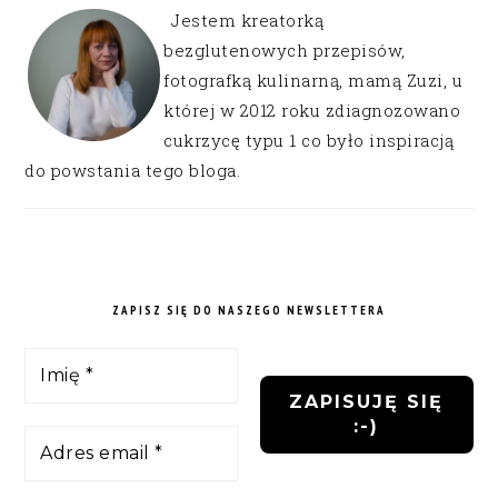
Jestem kreatorką
bezglutenowych przepisów,
fotografką kulinarną, mamą Zuzi, u
której w 2012 roku zdiagnozowano
cukrzycę typu 1 co było inspiracją
do powstania tego bloga.
ZAPISZ SIĘ DO NASZEGO NEWSLETTERA