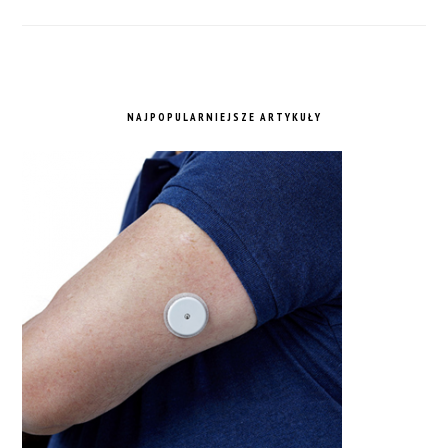
NAJPOPULARNIEJSZE ARTYKUŁY