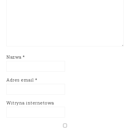
Nazwa
*
Adres email
*
Witryna internetowa