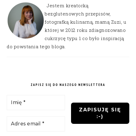
Jestem kreatorką
bezglutenowych przepisów,
fotografką kulinarną, mamą Zuzi, u
której w 2012 roku zdiagnozowano
cukrzycę typu 1 co było inspiracją
do powstania tego bloga.
ZAPISZ SIĘ DO NASZEGO NEWSLETTERA