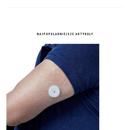
NAJPOPULARNIEJSZE ARTYKUŁY