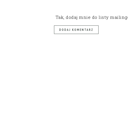
Tak, dodaj mnie do listy mailin