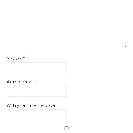
Nazwa
*
Adres email
*
Witryna internetowa