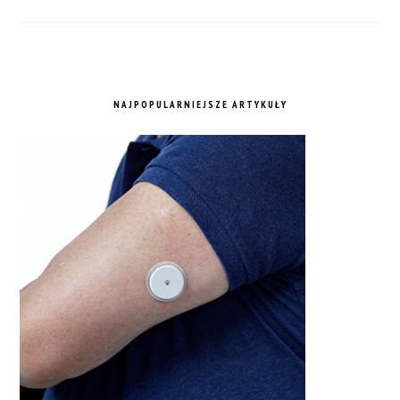
NAJPOPULARNIEJSZE ARTYKUŁY