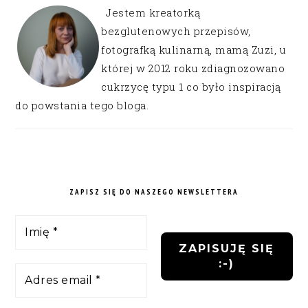
Jestem kreatorką
bezglutenowych przepisów,
fotografką kulinarną, mamą Zuzi, u
której w 2012 roku zdiagnozowano
cukrzycę typu 1 co było inspiracją
do powstania tego bloga.
ZAPISZ SIĘ DO NASZEGO NEWSLETTERA