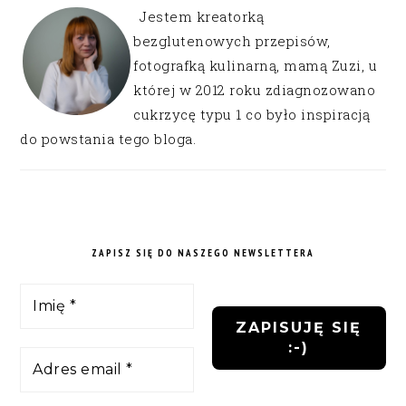
Jestem kreatorką
bezglutenowych przepisów,
fotografką kulinarną, mamą Zuzi, u
której w 2012 roku zdiagnozowano
cukrzycę typu 1 co było inspiracją
do powstania tego bloga.
ZAPISZ SIĘ DO NASZEGO NEWSLETTERA