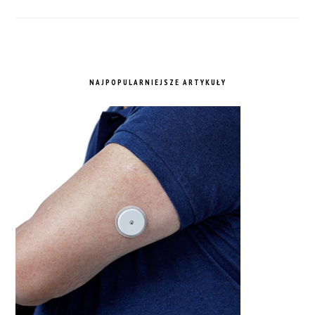
NAJPOPULARNIEJSZE ARTYKUŁY