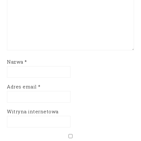
Nazwa
*
Adres email
*
Witryna internetowa