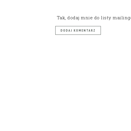
Tak, dodaj mnie do listy mailin