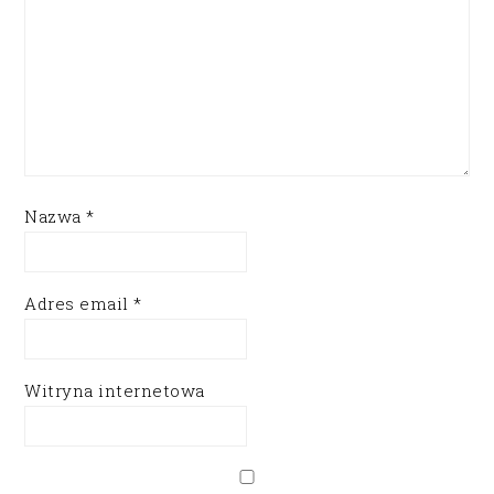
Nazwa
*
Adres email
*
Witryna internetowa