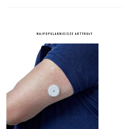
NAJPOPULARNIEJSZE ARTYKUŁY