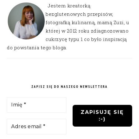
Jestem kreatorką
bezglutenowych przepisów,
fotografką kulinarną, mamą Zuzi, u
której w 2012 roku zdiagnozowano
cukrzycę typu 1 co było inspiracją
do powstania tego bloga.
ZAPISZ SIĘ DO NASZEGO NEWSLETTERA