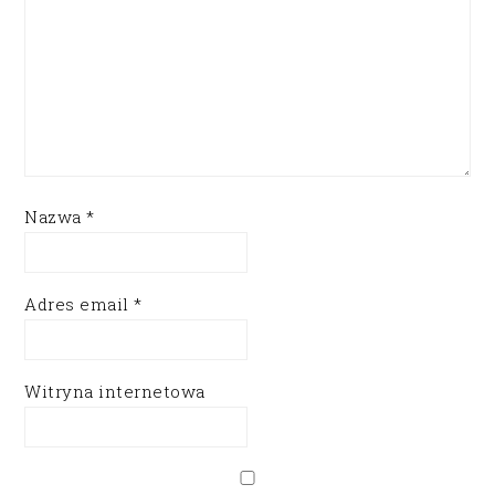
Nazwa
*
Adres email
*
Witryna internetowa