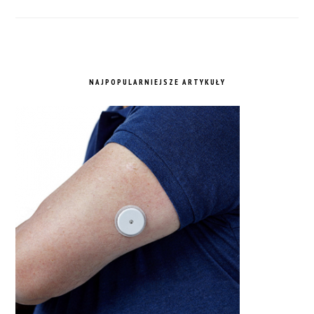
NAJPOPULARNIEJSZE ARTYKUŁY