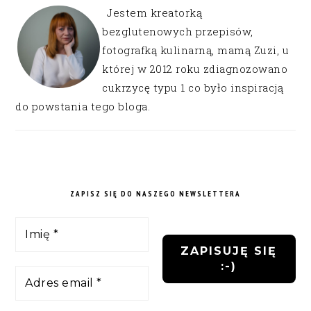
Jestem kreatorką
bezglutenowych przepisów,
fotografką kulinarną, mamą Zuzi, u
której w 2012 roku zdiagnozowano
cukrzycę typu 1 co było inspiracją
do powstania tego bloga.
ZAPISZ SIĘ DO NASZEGO NEWSLETTERA