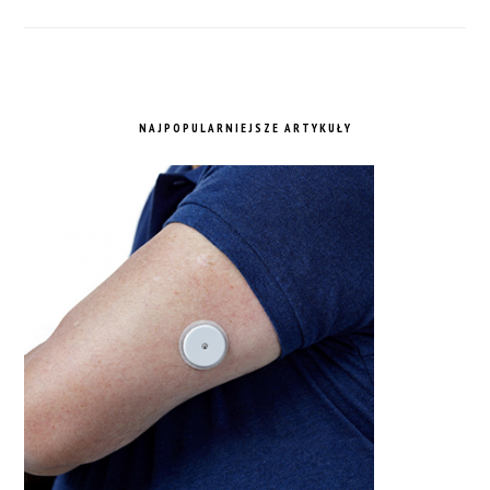
NAJPOPULARNIEJSZE ARTYKUŁY