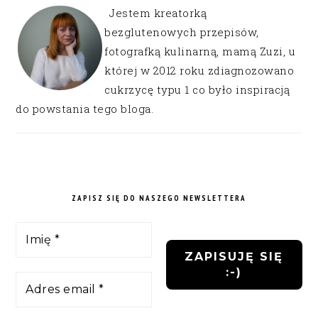
Jestem kreatorką
bezglutenowych przepisów,
fotografką kulinarną, mamą Zuzi, u
której w 2012 roku zdiagnozowano
cukrzycę typu 1 co było inspiracją
do powstania tego bloga.
ZAPISZ SIĘ DO NASZEGO NEWSLETTERA