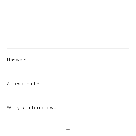
Nazwa
*
Adres email
*
Witryna internetowa