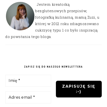
Jestem kreatorką
bezglutenowych przepisów,
fotografką kulinarną, mamą Zuzi, u
której w 2012 roku zdiagnozowano
cukrzycę typu 1 co było inspiracją
do powstania tego bloga.
ZAPISZ SIĘ DO NASZEGO NEWSLETTERA