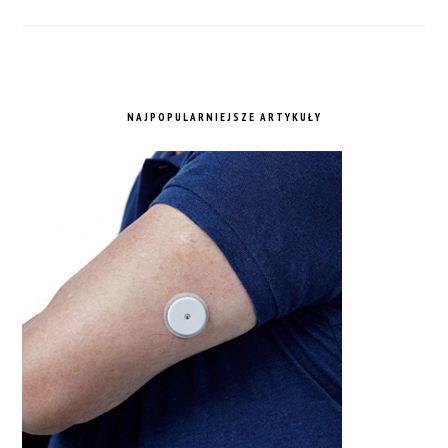
NAJPOPULARNIEJSZE ARTYKUŁY