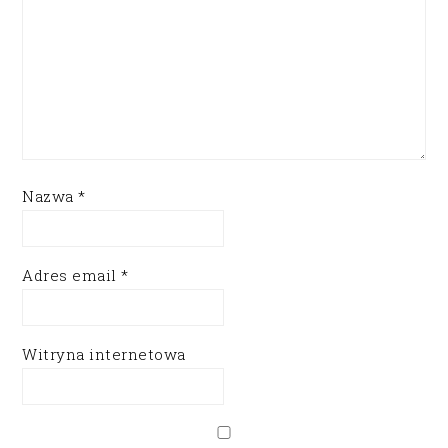
Nazwa
*
Adres email
*
Witryna internetowa