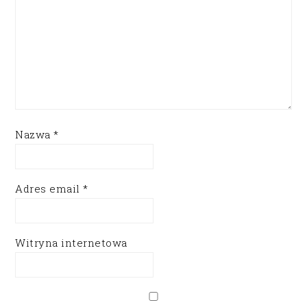
Nazwa
*
Adres email
*
Witryna internetowa