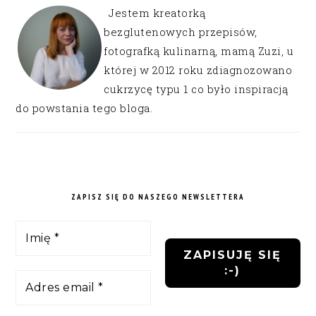
Jestem kreatorką
bezglutenowych przepisów,
fotografką kulinarną, mamą Zuzi, u
której w 2012 roku zdiagnozowano
cukrzycę typu 1 co było inspiracją
do powstania tego bloga.
ZAPISZ SIĘ DO NASZEGO NEWSLETTERA