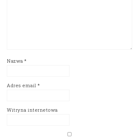
Nazwa
*
Adres email
*
Witryna internetowa