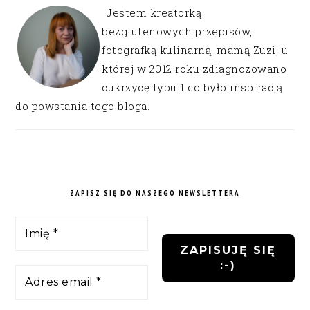
Jestem kreatorką
bezglutenowych przepisów,
fotografką kulinarną, mamą Zuzi, u
której w 2012 roku zdiagnozowano
cukrzycę typu 1 co było inspiracją
do powstania tego bloga.
ZAPISZ SIĘ DO NASZEGO NEWSLETTERA