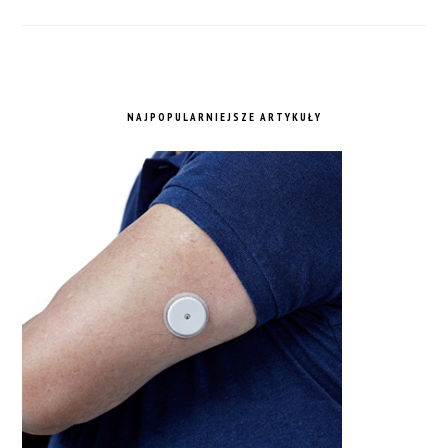
NAJPOPULARNIEJSZE ARTYKUŁY