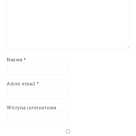
Nazwa
*
Adres email
*
Witryna internetowa