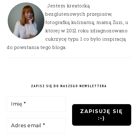
Jestem kreatorką
bezglutenowych przepisów,
fotografką kulinarną, mamą Zuzi, u
której w 2012 roku zdiagnozowano
cukrzycę typu 1 co było inspiracją
do powstania tego bloga.
ZAPISZ SIĘ DO NASZEGO NEWSLETTERA