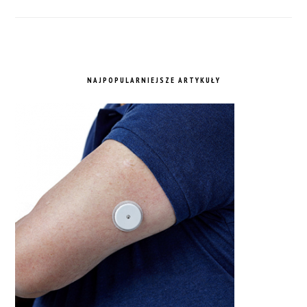
NAJPOPULARNIEJSZE ARTYKUŁY