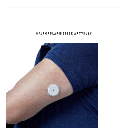
NAJPOPULARNIEJSZE ARTYKUŁY