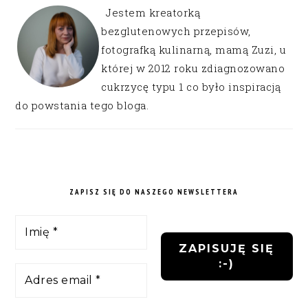
Jestem kreatorką
bezglutenowych przepisów,
fotografką kulinarną, mamą Zuzi, u
której w 2012 roku zdiagnozowano
cukrzycę typu 1 co było inspiracją
do powstania tego bloga.
ZAPISZ SIĘ DO NASZEGO NEWSLETTERA