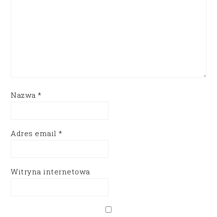
Nazwa
*
Adres email
*
Witryna internetowa