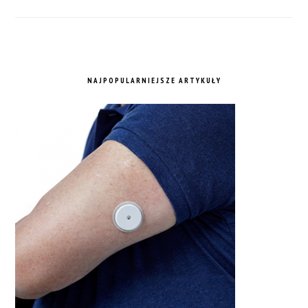
NAJPOPULARNIEJSZE ARTYKUŁY