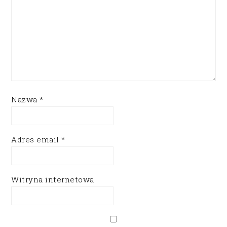
Nazwa
*
Adres email
*
Witryna internetowa