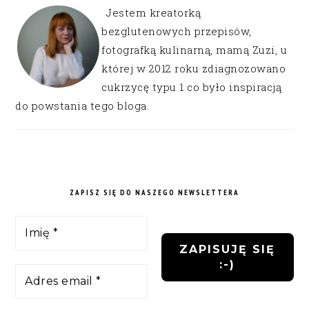
Jestem kreatorką
bezglutenowych przepisów,
fotografką kulinarną, mamą Zuzi, u
której w 2012 roku zdiagnozowano
cukrzycę typu 1 co było inspiracją
do powstania tego bloga.
ZAPISZ SIĘ DO NASZEGO NEWSLETTERA