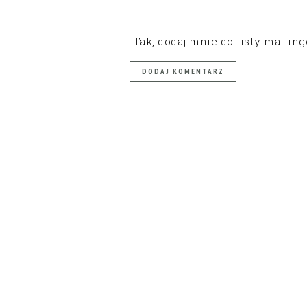
Tak, dodaj mnie do listy mailin