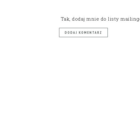
Tak, dodaj mnie do listy mailin