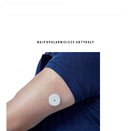
NAJPOPULARNIEJSZE ARTYKUŁY