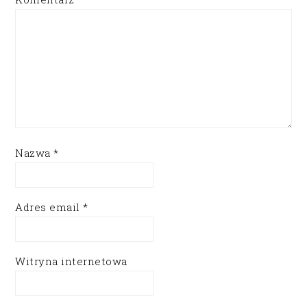
Nazwa
*
Adres email
*
Witryna internetowa