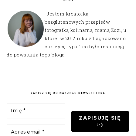
Jestem kreatorką
bezglutenowych przepisów,
fotografką kulinarną, mamą Zuzi, u
której w 2012 roku zdiagnozowano
cukrzycę typu 1 co było inspiracją
do powstania tego bloga.
ZAPISZ SIĘ DO NASZEGO NEWSLETTERA